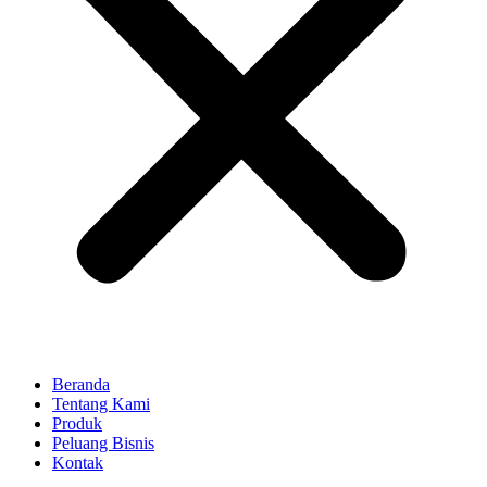
Beranda
Tentang Kami
Produk
Peluang Bisnis
Kontak