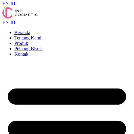
EN
ID
EN
ID
Beranda
Tentang Kami
Produk
Peluang Bisnis
Kontak