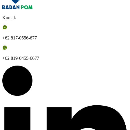
Kontak
+62 817-0556-677
+62 819-0455-6677