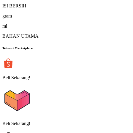
ISI BERSIH
gram
ml
BAHAN UTAMA
Telusuri Marketplace
Beli Sekarang!
Beli Sekarang!