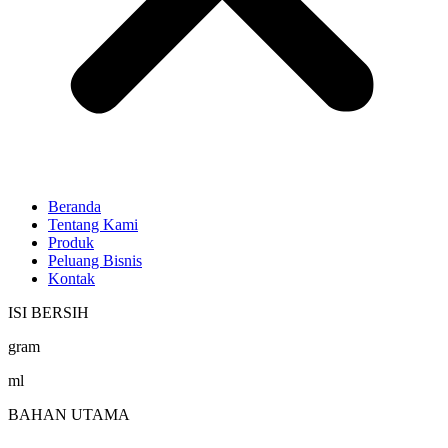
Beranda
Tentang Kami
Produk
Peluang Bisnis
Kontak
ISI BERSIH
gram
ml
BAHAN UTAMA