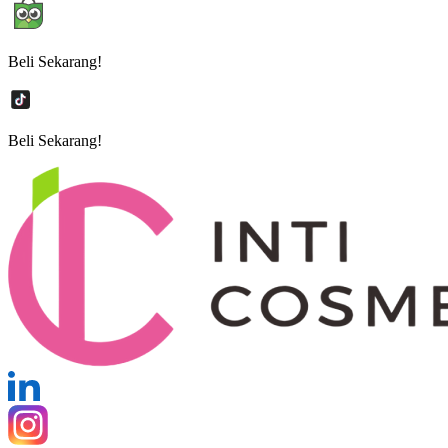
Beli Sekarang!
Beli Sekarang!