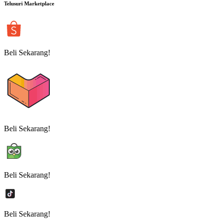
Telusuri Marketplace
Beli Sekarang!
Beli Sekarang!
Beli Sekarang!
Beli Sekarang!