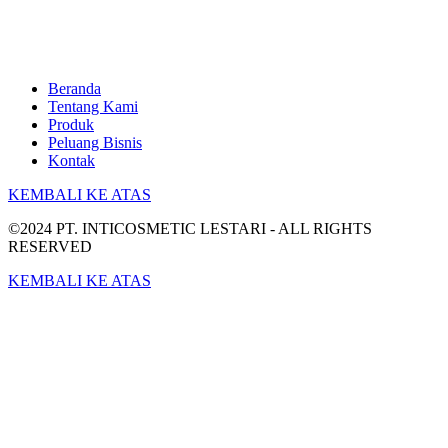
Beranda
Tentang Kami
Produk
Peluang Bisnis
Kontak
KEMBALI KE ATAS
©2024 PT. INTICOSMETIC LESTARI - ALL RIGHTS
RESERVED
KEMBALI KE ATAS