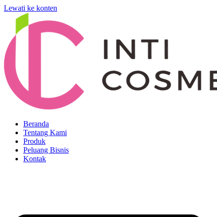
Lewati ke konten
Beranda
Tentang Kami
Produk
Peluang Bisnis
Kontak