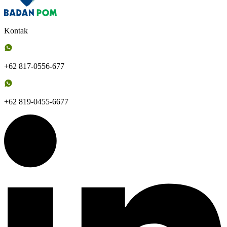
Kontak
+62 817-0556-677
+62 819-0455-6677