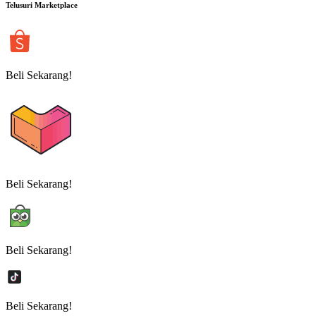
Telusuri Marketplace
Beli Sekarang!
Beli Sekarang!
Beli Sekarang!
Beli Sekarang!