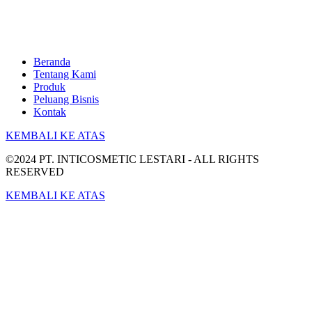
Beranda
Tentang Kami
Produk
Peluang Bisnis
Kontak
KEMBALI KE ATAS
©2024 PT. INTICOSMETIC LESTARI - ALL RIGHTS
RESERVED
KEMBALI KE ATAS