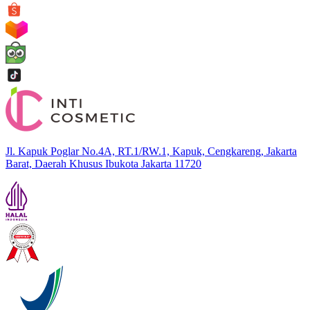
Jl. Kapuk Poglar No.4A, RT.1/RW.1, Kapuk, Cengkareng, Jakarta
Barat, Daerah Khusus Ibukota Jakarta 11720