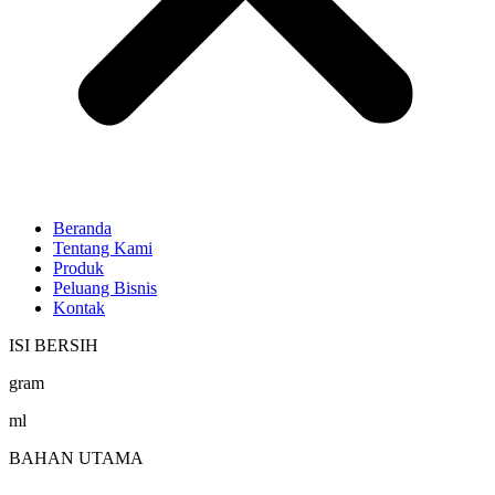
Beranda
Tentang Kami
Produk
Peluang Bisnis
Kontak
ISI BERSIH
gram
ml
BAHAN UTAMA