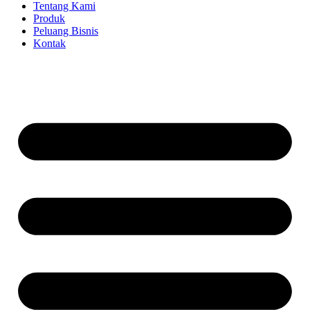
Tentang Kami
Produk
Peluang Bisnis
Kontak