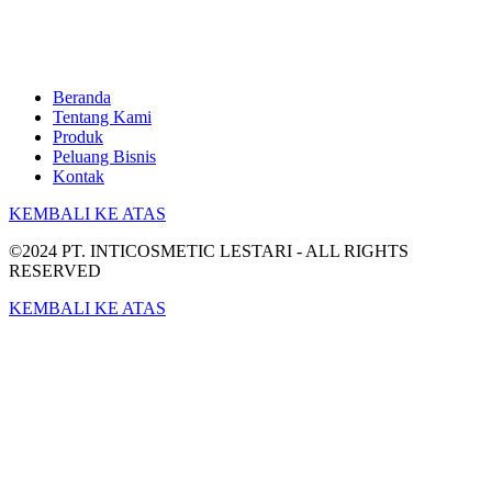
Beranda
Tentang Kami
Produk
Peluang Bisnis
Kontak
KEMBALI KE ATAS
©2024 PT. INTICOSMETIC LESTARI - ALL RIGHTS
RESERVED
KEMBALI KE ATAS