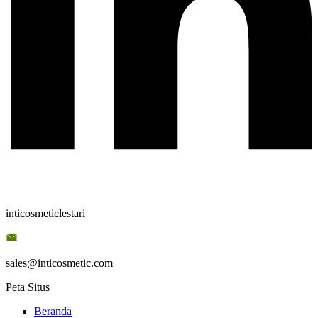
inticosmeticlestari
sales@inticosmetic.com
Peta Situs
Beranda