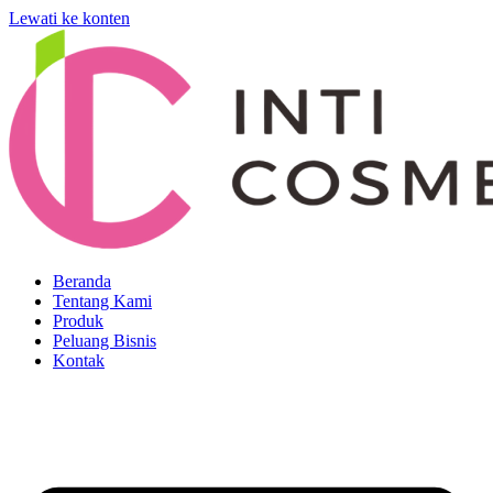
Lewati ke konten
Beranda
Tentang Kami
Produk
Peluang Bisnis
Kontak