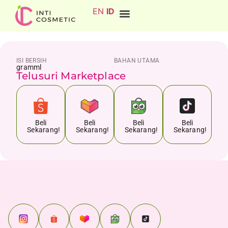
EN
ID
ISI BERSIH
BAHAN UTAMA
gram
ml
Telusuri Marketplace
Beli
Beli
Beli
Beli
Sekarang!
Sekarang!
Sekarang!
Sekarang!