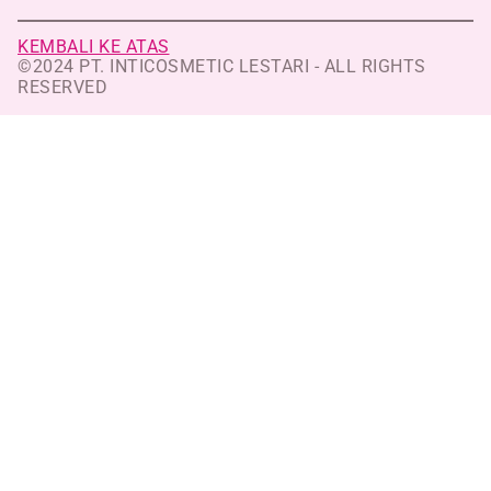
KEMBALI KE ATAS
©2024 PT. INTICOSMETIC LESTARI - ALL RIGHTS
RESERVED