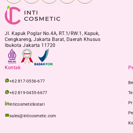
Jl. Kapuk Poglar No.4A, RT.1/RW.1, Kapuk,
Cengkareng, Jakarta Barat, Daerah Khusus
Ibukota Jakarta 11720
Kontak
Pe
+62 817-0556-677
Be
+62 819-0455-6677
Te
Pr
inticosmeticlestari
Pe
sales@inticosmetic.com
Ko