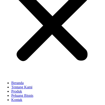
Beranda
Tentang Kami
Produk
Peluang Bisnis
Kontak