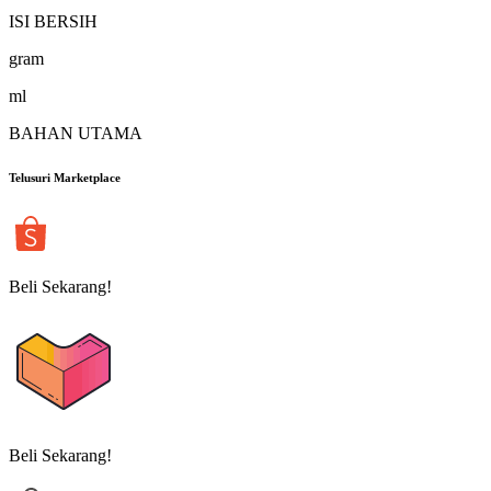
ISI BERSIH
gram
ml
BAHAN UTAMA
Telusuri Marketplace
Beli Sekarang!
Beli Sekarang!