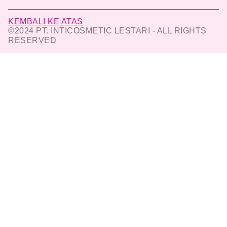
KEMBALI KE ATAS
©2024 PT. INTICOSMETIC LESTARI - ALL RIGHTS
RESERVED