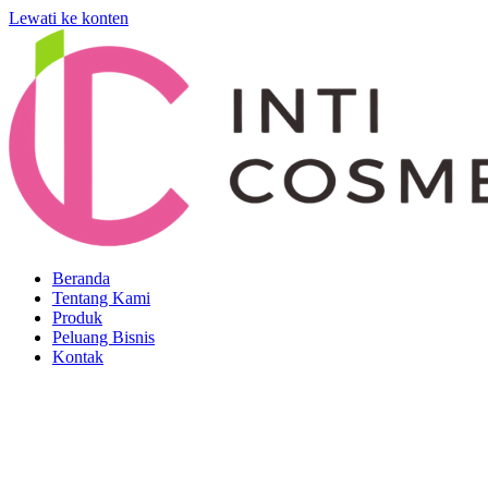
Lewati ke konten
Beranda
Tentang Kami
Produk
Peluang Bisnis
Kontak