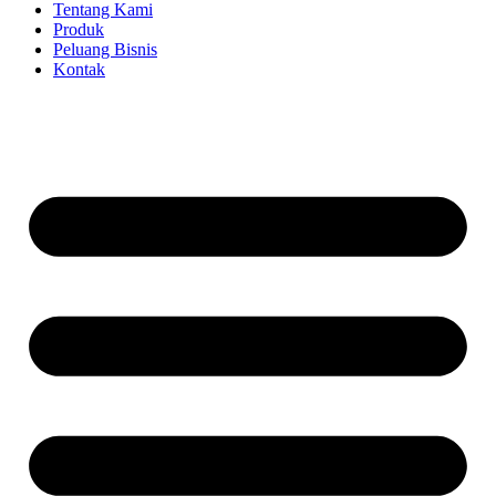
Tentang Kami
Produk
Peluang Bisnis
Kontak