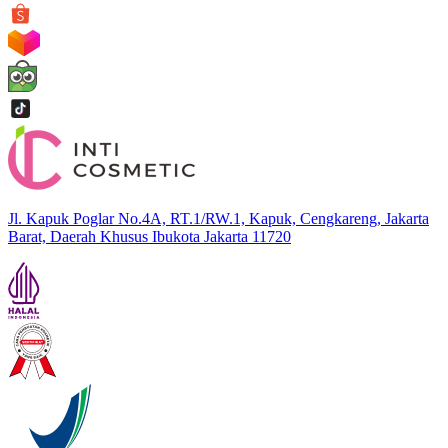
Jl. Kapuk Poglar No.4A, RT.1/RW.1, Kapuk, Cengkareng, Jakarta
Barat, Daerah Khusus Ibukota Jakarta 11720