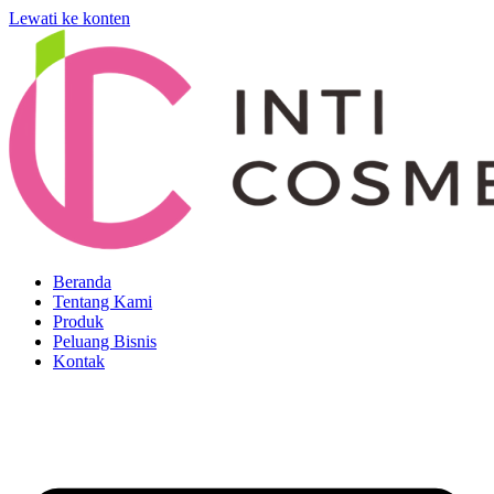
Lewati ke konten
Beranda
Tentang Kami
Produk
Peluang Bisnis
Kontak