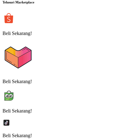
Telusuri Marketplace
Beli Sekarang!
Beli Sekarang!
Beli Sekarang!
Beli Sekarang!