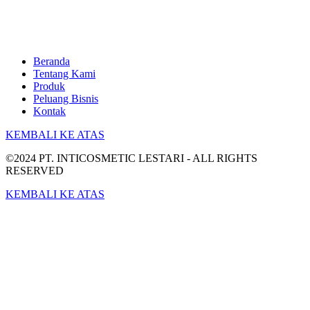
Beranda
Tentang Kami
Produk
Peluang Bisnis
Kontak
KEMBALI KE ATAS
©2024 PT. INTICOSMETIC LESTARI - ALL RIGHTS
RESERVED
KEMBALI KE ATAS