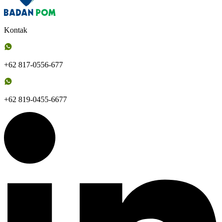
Kontak
+62 817-0556-677
+62 819-0455-6677