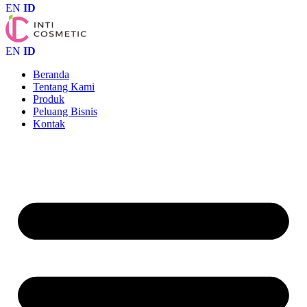
EN
ID
EN
ID
Beranda
Tentang Kami
Produk
Peluang Bisnis
Kontak