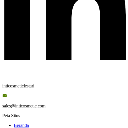
inticosmeticlestari
sales@inticosmetic.com
Peta Situs
Beranda