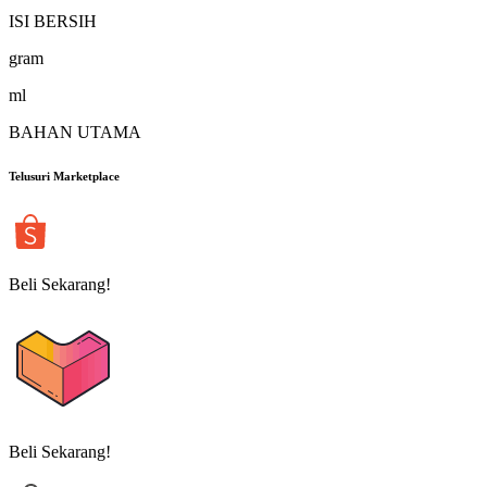
ISI BERSIH
gram
ml
BAHAN UTAMA
Telusuri Marketplace
Beli Sekarang!
Beli Sekarang!