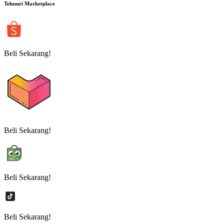
Telusuri Marketplace
Beli Sekarang!
Beli Sekarang!
Beli Sekarang!
Beli Sekarang!