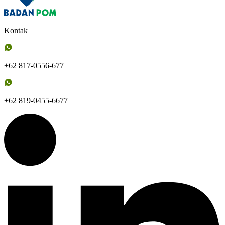
Kontak
+62 817-0556-677
+62 819-0455-6677