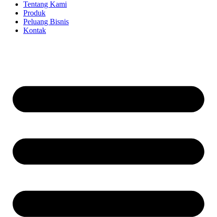
Tentang Kami
Produk
Peluang Bisnis
Kontak