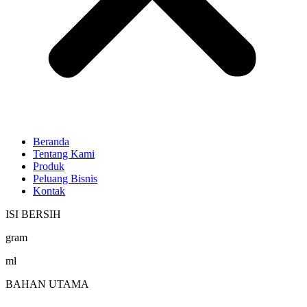
Beranda
Tentang Kami
Produk
Peluang Bisnis
Kontak
ISI BERSIH
gram
ml
BAHAN UTAMA