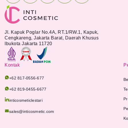
Jl. Kapuk Poglar No.4A, RT.1/RW.1, Kapuk,
Cengkareng, Jakarta Barat, Daerah Khusus
Ibukota Jakarta 11720
Kontak
Pe
+62 817-0556-677
Be
+62 819-0455-6677
Te
Pr
inticosmeticlestari
Pe
sales@inticosmetic.com
Ko