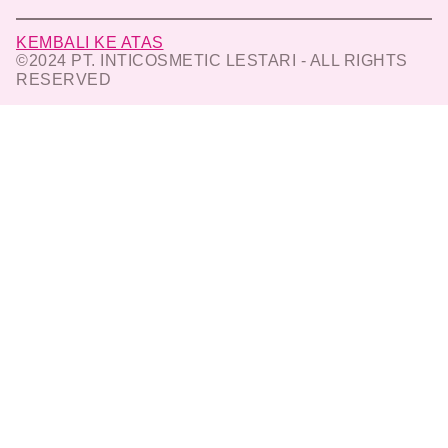
KEMBALI KE ATAS
©2024 PT. INTICOSMETIC LESTARI - ALL RIGHTS
RESERVED