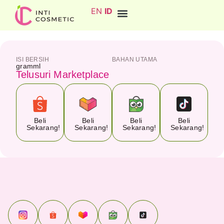
EN
ID
ISI BERSIH
BAHAN UTAMA
gram
ml
Telusuri Marketplace
Beli
Beli
Beli
Beli
Sekarang!
Sekarang!
Sekarang!
Sekarang!