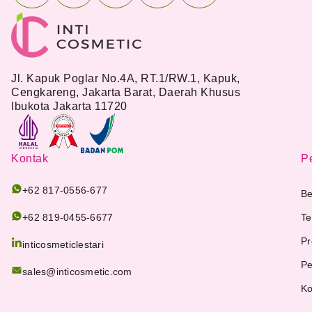
Jl. Kapuk Poglar No.4A, RT.1/RW.1, Kapuk,
Cengkareng, Jakarta Barat, Daerah Khusus
Ibukota Jakarta 11720
Kontak
Pe
+62 817-0556-677
Be
+62 819-0455-6677
Te
Pr
inticosmeticlestari
Pe
sales@inticosmetic.com
Ko