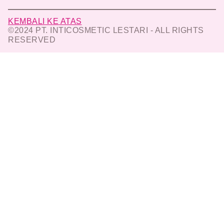
KEMBALI KE ATAS
©2024 PT. INTICOSMETIC LESTARI - ALL RIGHTS
RESERVED