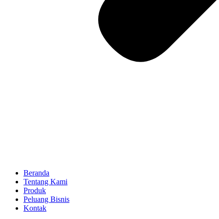
Beranda
Tentang Kami
Produk
Peluang Bisnis
Kontak