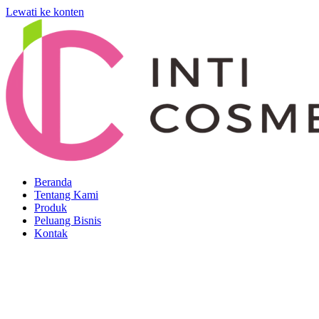
Lewati ke konten
Beranda
Tentang Kami
Produk
Peluang Bisnis
Kontak