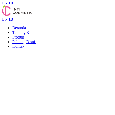
EN
ID
EN
ID
Beranda
Tentang Kami
Produk
Peluang Bisnis
Kontak