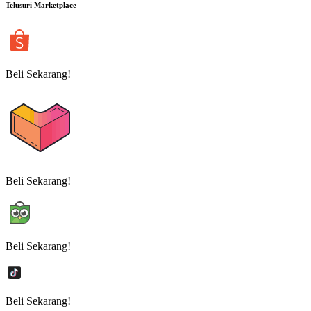
Telusuri Marketplace
Beli Sekarang!
Beli Sekarang!
Beli Sekarang!
Beli Sekarang!