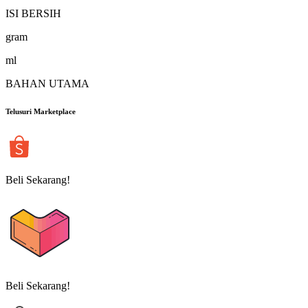
ISI BERSIH
gram
ml
BAHAN UTAMA
Telusuri Marketplace
Beli Sekarang!
Beli Sekarang!