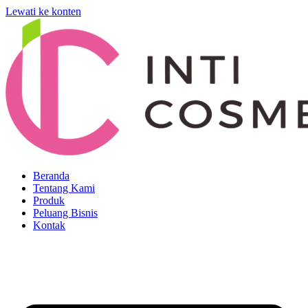
Lewati ke konten
Beranda
Tentang Kami
Produk
Peluang Bisnis
Kontak