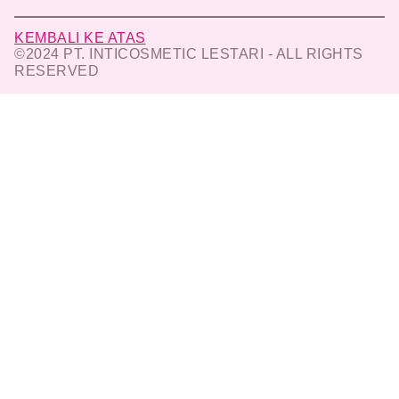
KEMBALI KE ATAS
©2024 PT. INTICOSMETIC LESTARI - ALL RIGHTS
RESERVED