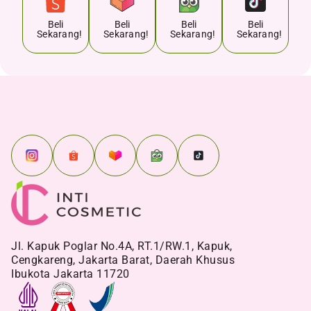
Beli
Beli
Beli
Beli
Sekarang!
Sekarang!
Sekarang!
Sekarang!
Jl. Kapuk Poglar No.4A, RT.1/RW.1, Kapuk,
Cengkareng, Jakarta Barat, Daerah Khusus
Ibukota Jakarta 11720