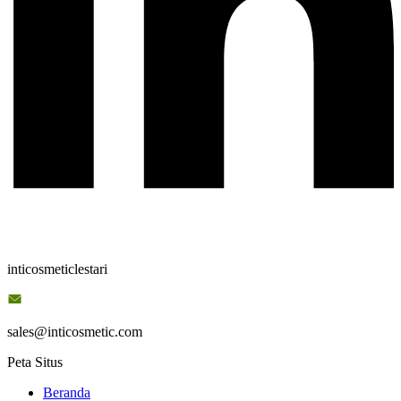
inticosmeticlestari
sales@inticosmetic.com
Peta Situs
Beranda