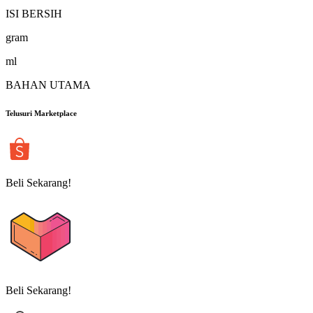
ISI BERSIH
gram
ml
BAHAN UTAMA
Telusuri Marketplace
Beli Sekarang!
Beli Sekarang!