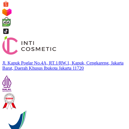
Jl. Kapuk Poglar No.4A, RT.1/RW.1, Kapuk, Cengkareng, Jakarta
Barat, Daerah Khusus Ibukota Jakarta 11720