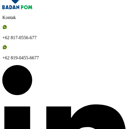
Kontak
+62 817-0556-677
+62 819-0455-6677