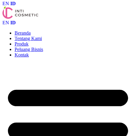
EN
ID
EN
ID
Beranda
Tentang Kami
Produk
Peluang Bisnis
Kontak