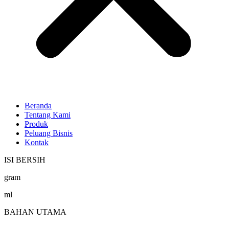
Beranda
Tentang Kami
Produk
Peluang Bisnis
Kontak
ISI BERSIH
gram
ml
BAHAN UTAMA