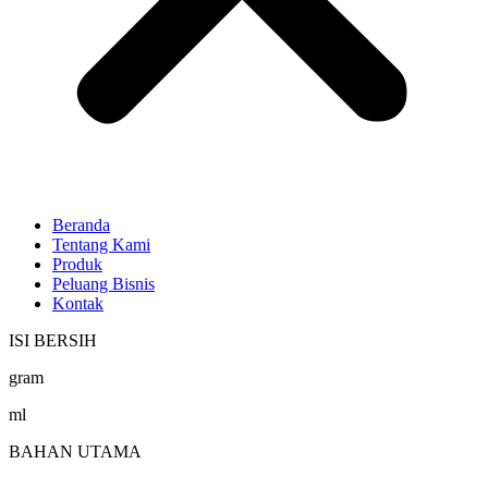
Beranda
Tentang Kami
Produk
Peluang Bisnis
Kontak
ISI BERSIH
gram
ml
BAHAN UTAMA