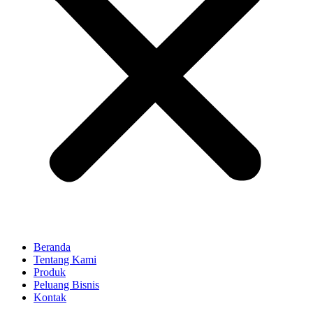
Beranda
Tentang Kami
Produk
Peluang Bisnis
Kontak