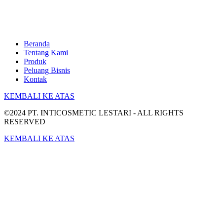
Beranda
Tentang Kami
Produk
Peluang Bisnis
Kontak
KEMBALI KE ATAS
©2024 PT. INTICOSMETIC LESTARI - ALL RIGHTS
RESERVED
KEMBALI KE ATAS