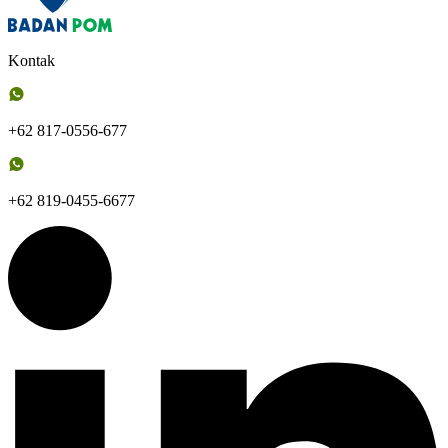
Kontak
+62 817-0556-677
+62 819-0455-6677