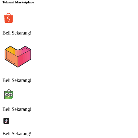
Telusuri Marketplace
Beli Sekarang!
Beli Sekarang!
Beli Sekarang!
Beli Sekarang!