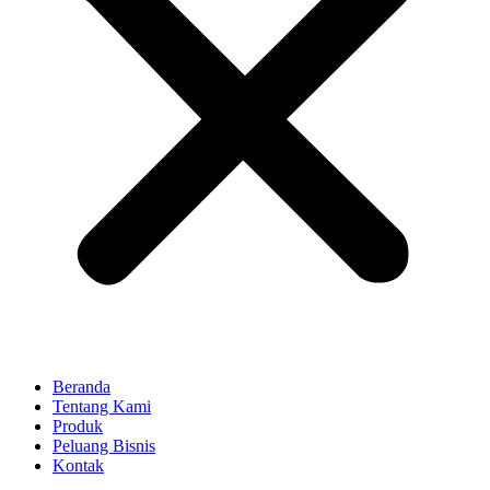
Beranda
Tentang Kami
Produk
Peluang Bisnis
Kontak