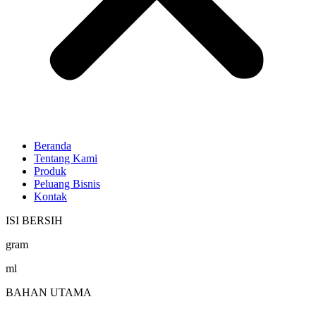
Beranda
Tentang Kami
Produk
Peluang Bisnis
Kontak
ISI BERSIH
gram
ml
BAHAN UTAMA