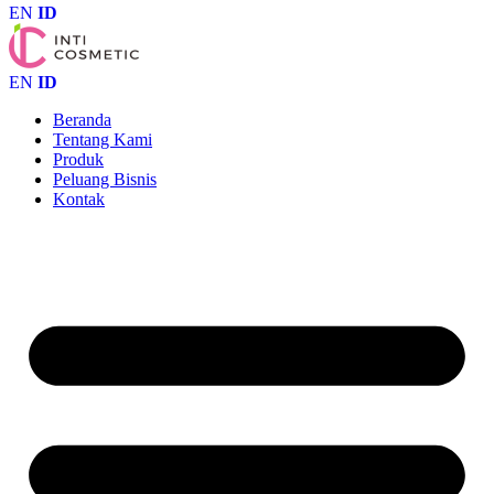
EN
ID
EN
ID
Beranda
Tentang Kami
Produk
Peluang Bisnis
Kontak