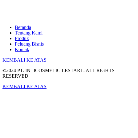
Beranda
Tentang Kami
Produk
Peluang Bisnis
Kontak
KEMBALI KE ATAS
©2024 PT. INTICOSMETIC LESTARI - ALL RIGHTS
RESERVED
KEMBALI KE ATAS