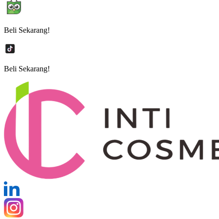
Beli Sekarang!
Beli Sekarang!