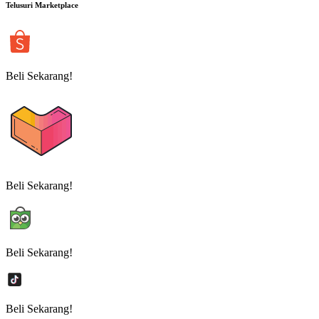
Telusuri Marketplace
Beli Sekarang!
Beli Sekarang!
Beli Sekarang!
Beli Sekarang!