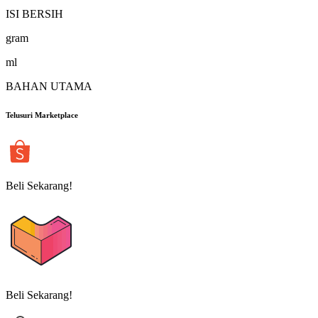
ISI BERSIH
gram
ml
BAHAN UTAMA
Telusuri Marketplace
Beli Sekarang!
Beli Sekarang!