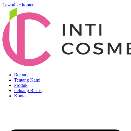
Lewati ke konten
Beranda
Tentang Kami
Produk
Peluang Bisnis
Kontak