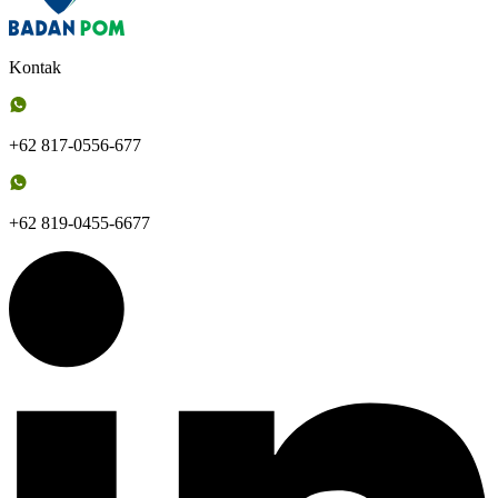
Kontak
+62 817-0556-677
+62 819-0455-6677