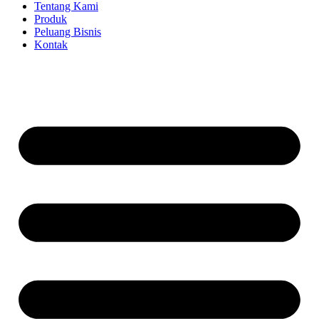
Tentang Kami
Produk
Peluang Bisnis
Kontak