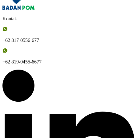
Kontak
+62 817-0556-677
+62 819-0455-6677