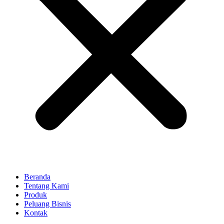
Beranda
Tentang Kami
Produk
Peluang Bisnis
Kontak