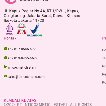
Jl. Kapuk Poglar No.4A, RT.1/RW.1, Kapuk,
Cengkareng, Jakarta Barat, Daerah Khusus
Ibukota Jakarta 11720
Kontak
Pe
+62 817-0556-677
Be
+62 819-0455-6677
Te
Pr
inticosmeticlestari
Pe
sales@inticosmetic.com
Ko
KEMBALI KE ATAS
©2024 PT. INTICOSMETIC LESTARI - ALL RIGHTS