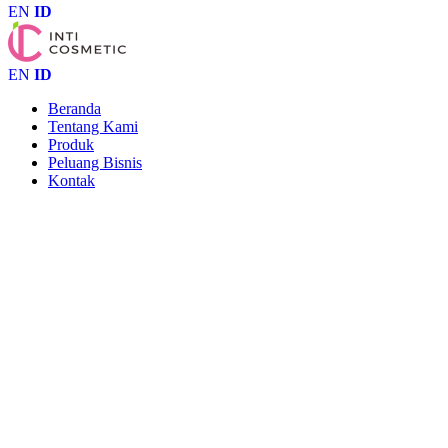
EN
ID
EN
ID
Beranda
Tentang Kami
Produk
Peluang Bisnis
Kontak