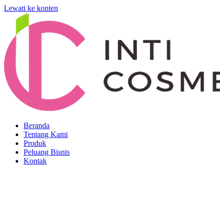
Lewati ke konten
Beranda
Tentang Kami
Produk
Peluang Bisnis
Kontak