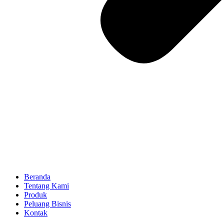
Beranda
Tentang Kami
Produk
Peluang Bisnis
Kontak