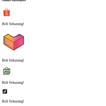
Telusuri Marketplace
Beli Sekarang!
Beli Sekarang!
Beli Sekarang!
Beli Sekarang!