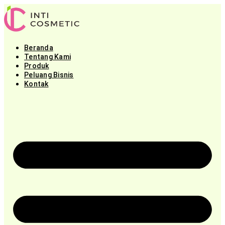
Lewati
ke
konten
Beranda
Tentang Kami
Produk
Peluang Bisnis
Kontak