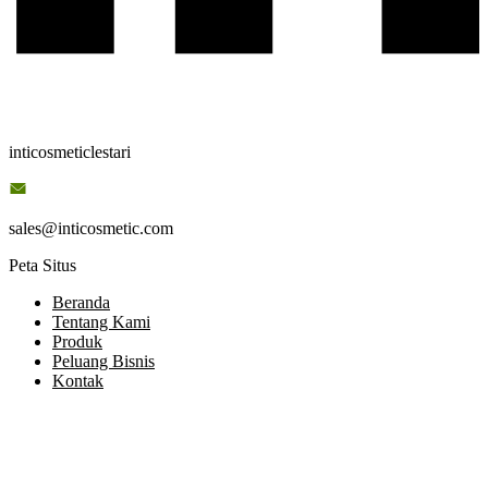
inticosmeticlestari
sales@inticosmetic.com
Peta Situs
Beranda
Tentang Kami
Produk
Peluang Bisnis
Kontak