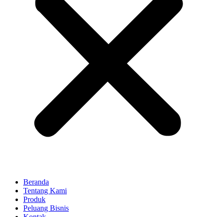
Beranda
Tentang Kami
Produk
Peluang Bisnis
Kontak