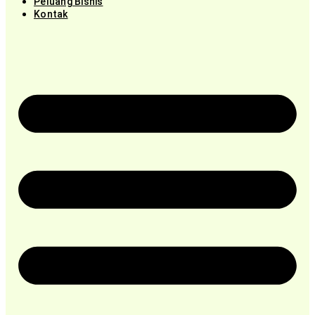
Peluang Bisnis
Kontak