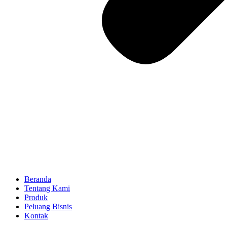
Beranda
Tentang Kami
Produk
Peluang Bisnis
Kontak