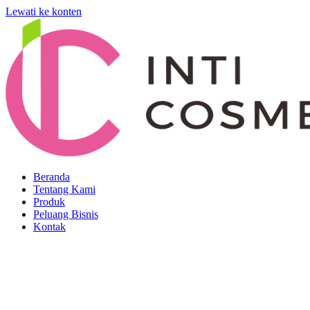
Lewati ke konten
Beranda
Tentang Kami
Produk
Peluang Bisnis
Kontak