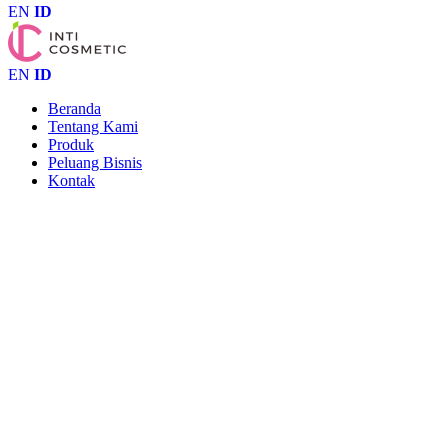
EN
ID
EN
ID
Beranda
Tentang Kami
Produk
Peluang Bisnis
Kontak