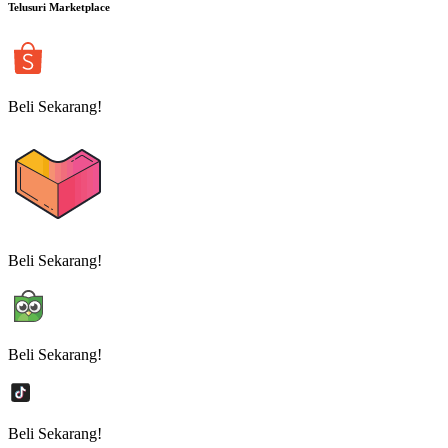
Telusuri Marketplace
Beli Sekarang!
Beli Sekarang!
Beli Sekarang!
Beli Sekarang!