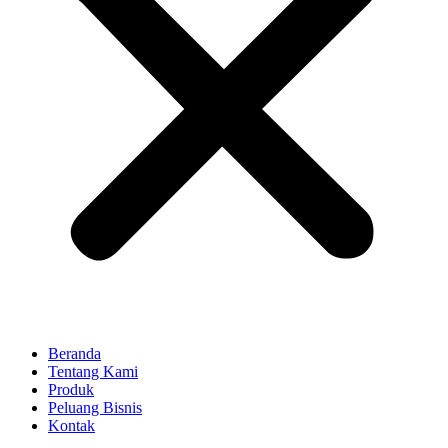
Beranda
Tentang Kami
Produk
Peluang Bisnis
Kontak