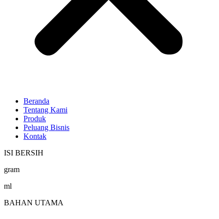
Beranda
Tentang Kami
Produk
Peluang Bisnis
Kontak
ISI BERSIH
gram
ml
BAHAN UTAMA