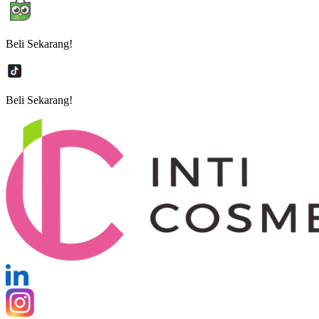
Beli Sekarang!
Beli Sekarang!