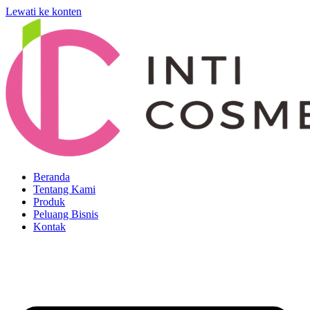
Lewati ke konten
Beranda
Tentang Kami
Produk
Peluang Bisnis
Kontak