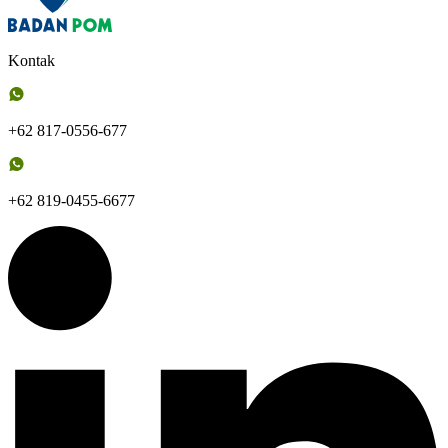
Kontak
+62 817-0556-677
+62 819-0455-6677