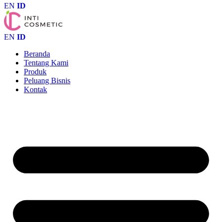
EN
ID
EN
ID
Beranda
Tentang Kami
Produk
Peluang Bisnis
Kontak