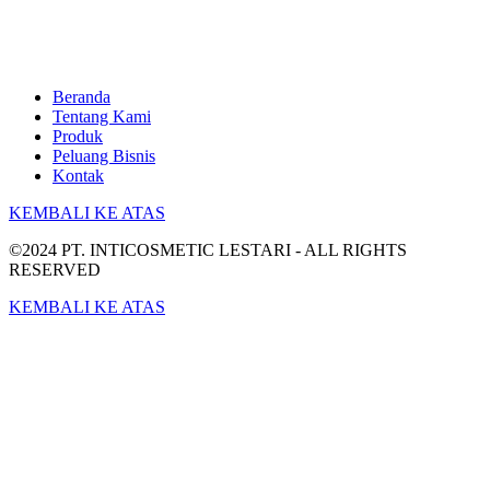
Beranda
Tentang Kami
Produk
Peluang Bisnis
Kontak
KEMBALI KE ATAS
©2024 PT. INTICOSMETIC LESTARI - ALL RIGHTS
RESERVED
KEMBALI KE ATAS