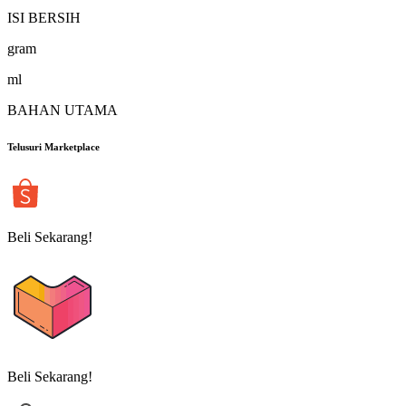
ISI BERSIH
gram
ml
BAHAN UTAMA
Telusuri Marketplace
Beli Sekarang!
Beli Sekarang!