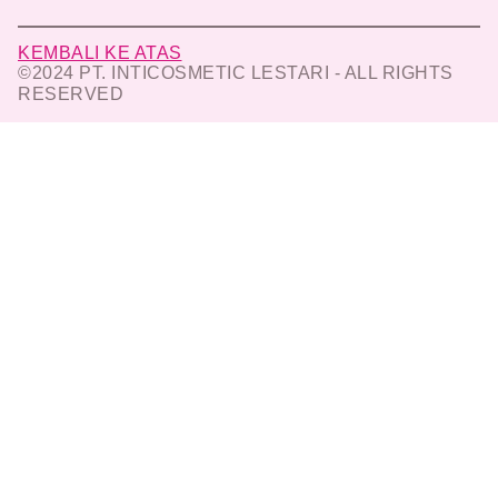
KEMBALI KE ATAS
©2024 PT. INTICOSMETIC LESTARI - ALL RIGHTS
RESERVED