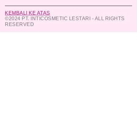
KEMBALI KE ATAS
©2024 PT. INTICOSMETIC LESTARI - ALL RIGHTS
RESERVED