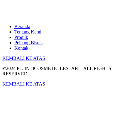
Beranda
Tentang Kami
Produk
Peluang Bisnis
Kontak
KEMBALI KE ATAS
©2024 PT. INTICOSMETIC LESTARI - ALL RIGHTS
RESERVED
KEMBALI KE ATAS