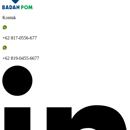
Kontak
+62 817-0556-677
+62 819-0455-6677