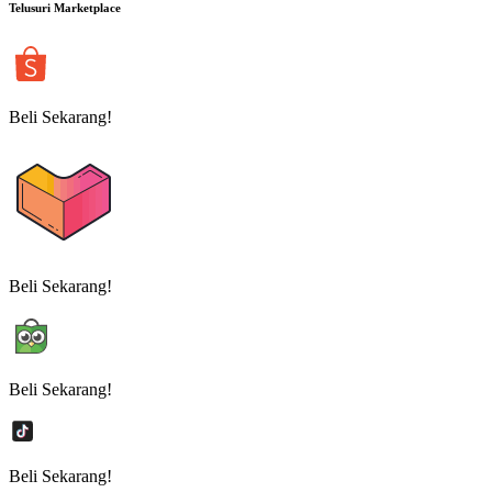
Telusuri Marketplace
Beli Sekarang!
Beli Sekarang!
Beli Sekarang!
Beli Sekarang!