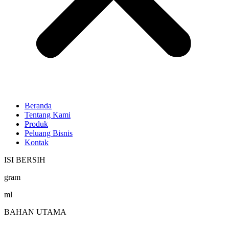
Beranda
Tentang Kami
Produk
Peluang Bisnis
Kontak
ISI BERSIH
gram
ml
BAHAN UTAMA