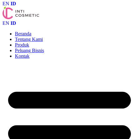
EN
ID
EN
ID
Beranda
Tentang Kami
Produk
Peluang Bisnis
Kontak