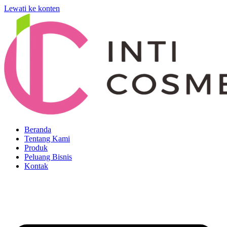
Lewati ke konten
Beranda
Tentang Kami
Produk
Peluang Bisnis
Kontak