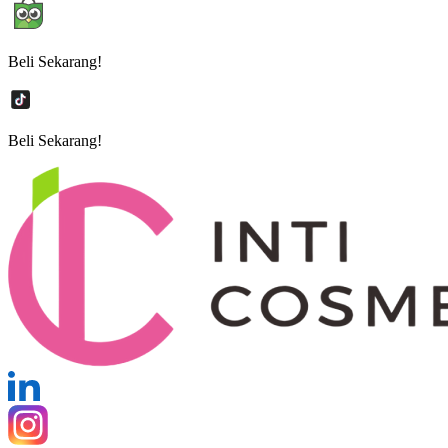
Beli Sekarang!
Beli Sekarang!