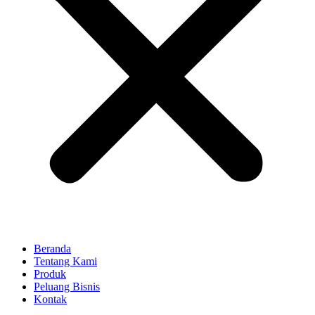
Beranda
Tentang Kami
Produk
Peluang Bisnis
Kontak