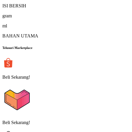
ISI BERSIH
gram
ml
BAHAN UTAMA
Telusuri Marketplace
Beli Sekarang!
Beli Sekarang!