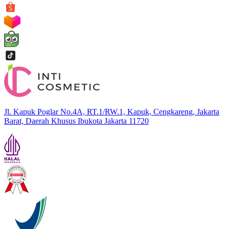
Jl. Kapuk Poglar No.4A, RT.1/RW.1, Kapuk, Cengkareng, Jakarta
Barat, Daerah Khusus Ibukota Jakarta 11720