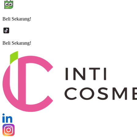
Beli Sekarang!
Beli Sekarang!