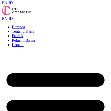
EN
ID
EN
ID
Beranda
Tentang Kami
Produk
Peluang Bisnis
Kontak