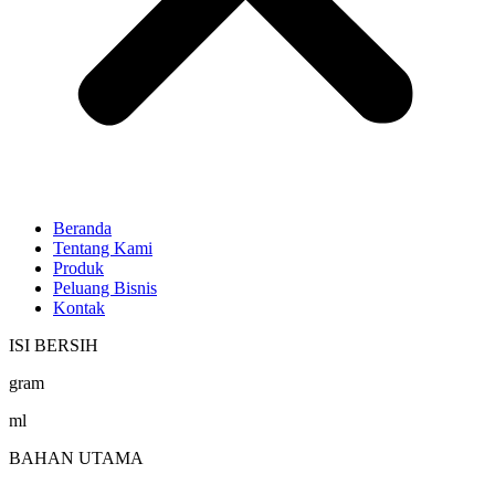
Beranda
Tentang Kami
Produk
Peluang Bisnis
Kontak
ISI BERSIH
gram
ml
BAHAN UTAMA