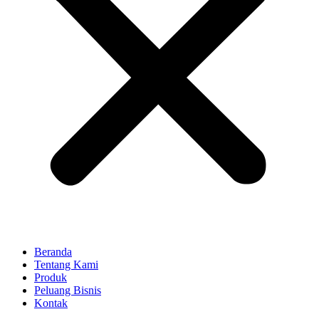
Beranda
Tentang Kami
Produk
Peluang Bisnis
Kontak