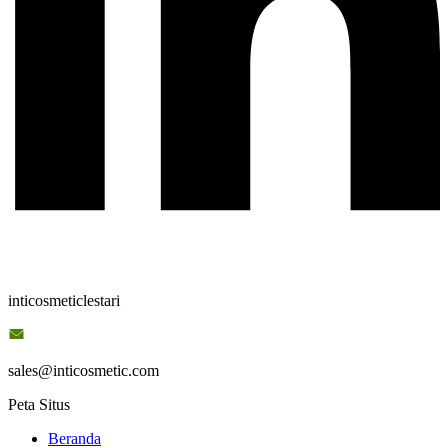
inticosmeticlestari
sales@inticosmetic.com
Peta Situs
Beranda