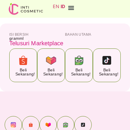
EN
ID
ISI BERSIH
BAHAN UTAMA
gram
ml
Telusuri Marketplace
Beli
Beli
Beli
Beli
Sekarang!
Sekarang!
Sekarang!
Sekarang!