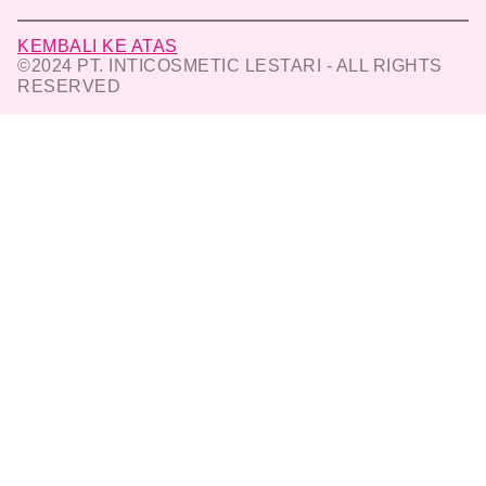
KEMBALI KE ATAS
©2024 PT. INTICOSMETIC LESTARI - ALL RIGHTS
RESERVED