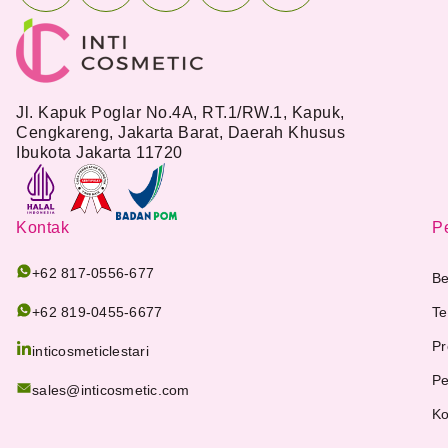
Jl. Kapuk Poglar No.4A, RT.1/RW.1, Kapuk,
Cengkareng, Jakarta Barat, Daerah Khusus
Ibukota Jakarta 11720
Kontak
Pe
+62 817-0556-677
Be
+62 819-0455-6677
Te
Pr
inticosmeticlestari
Pe
sales@inticosmetic.com
Ko