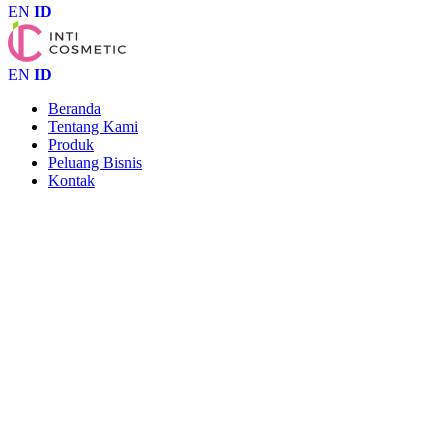
EN
ID
EN
ID
Beranda
Tentang Kami
Produk
Peluang Bisnis
Kontak