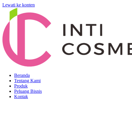
Lewati ke konten
Beranda
Tentang Kami
Produk
Peluang Bisnis
Kontak