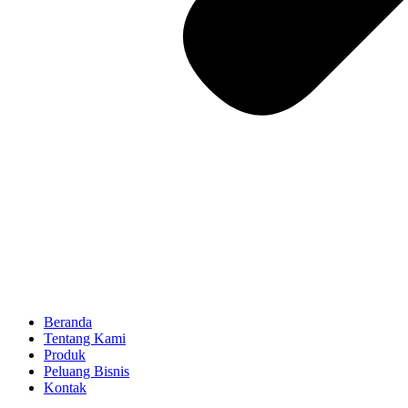
Beranda
Tentang Kami
Produk
Peluang Bisnis
Kontak